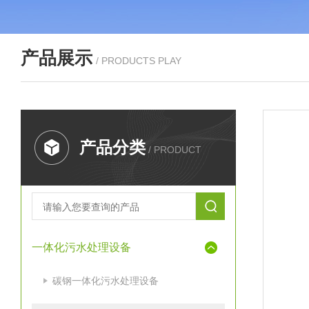
产品展示
/ PRODUCTS PLAY
产品分类
/ PRODUCT
一体化污水处理设备
碳钢一体化污水处理设备