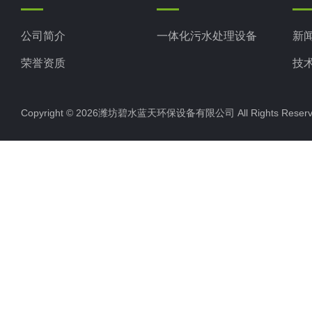
公司简介
一体化污水处理设备
新
荣誉资质
技
Copyright © 2026潍坊碧水蓝天环保设备有限公司 All Rights Res