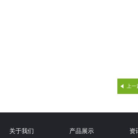
上一
关于我们
产品展示
资