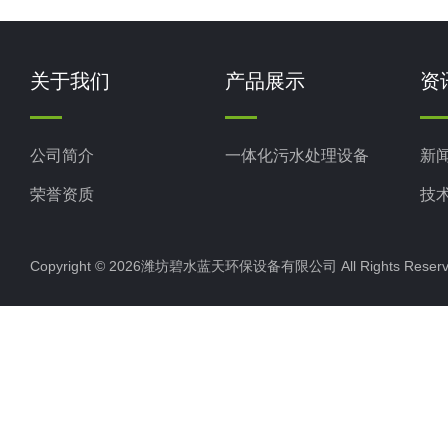
关于我们
产品展示
资
公司简介
一体化污水处理设备
新
荣誉资质
技
Copyright © 2026潍坊碧水蓝天环保设备有限公司 All Rights Res