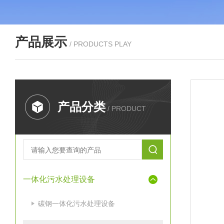
产品展示
/ PRODUCTS PLAY
产品分类
/ PRODUCT
一体化污水处理设备
碳钢一体化污水处理设备