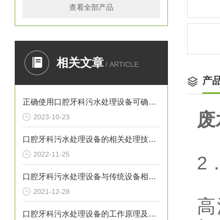
查看全部产品
相关文章
/ ARTICLE
产
正确使用口腔牙科污水处理设备可确保处理效果
废
2023-10-23
口腔牙科污水处理设备的相关处理技术介绍
2022-11-25
2
口腔牙科污水处理设备与传统设备相比的优势介绍
2021-12-28
高
口腔牙科污水处理设备的工作原理及出故障时需采取的措施介绍