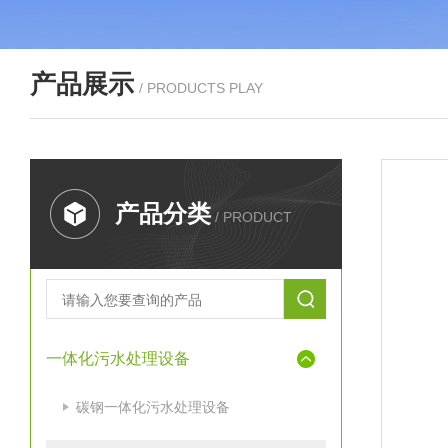
产品展示
/ PRODUCTS PLAY
产品分类
/ PRODUCT
一体化污水处理设备
碳钢一体化污水处理设备