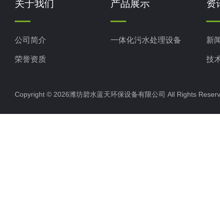
关于我们
产品展示
资
公司简介
一体化污水处理设备
新
荣誉资质
技
Copyright © 2026潍坊碧水蓝天环保设备有限公司 All Rights Res