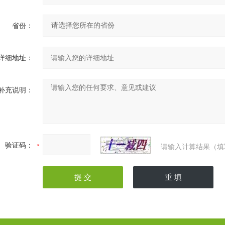
省份：
详细地址：
补充说明：
验证码：
请输入计算结果（填