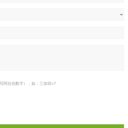
写阿拉伯数字），如：三加四=7