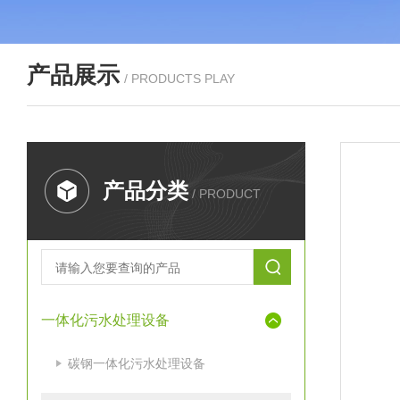
产品展示
/ PRODUCTS PLAY
产品分类
/ PRODUCT
一体化污水处理设备
碳钢一体化污水处理设备