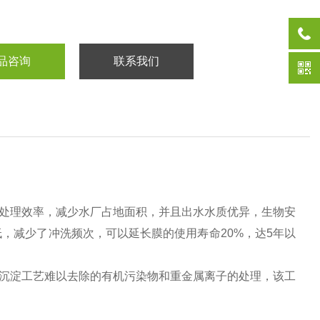
品咨询
联系我们
高处理效率，减少水厂占地面积，并且出水水质优异，生物安
，减少了冲洗频次，可以延长膜的使用寿命20%，达5年以
凝沉淀工艺难以去除的有机污染物和重金属离子的处理，该工