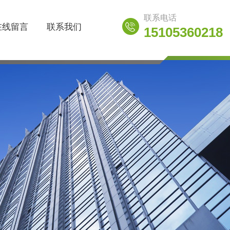
联系电话
在线留言
联系我们
15105360218