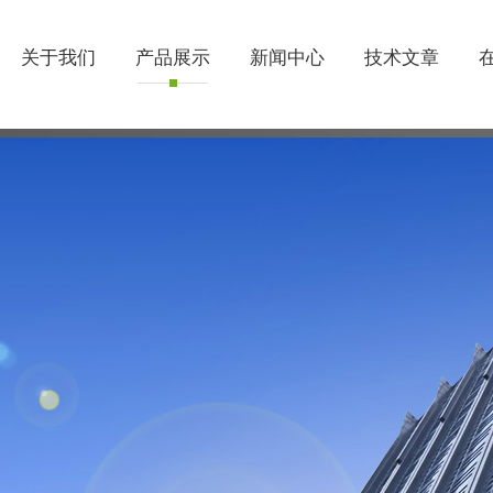
关于我们
产品展示
新闻中心
技术文章