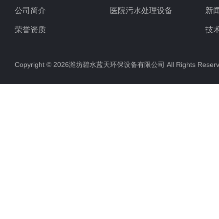
公司简介
医院污水处理设备
新
荣誉资质
技
Copyright © 2026潍坊碧水蓝天环保设备有限公司 All Rights Res