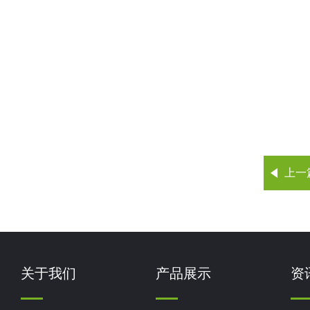
上一
关于我们
产品展示
资