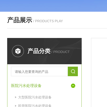
产品展示
/ PRODUCTS PLAY
产品分类
/ PRODUCT
医院污水处理设备
大型医院污水处理设备
民营医院污水处理设备