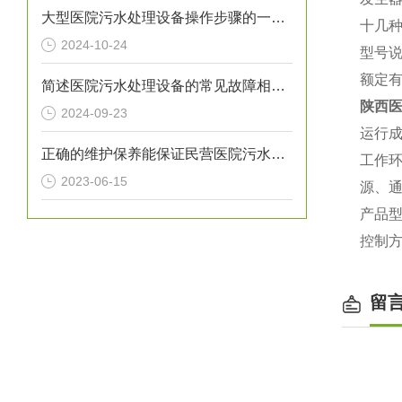
大型医院污水处理设备操作步骤的一般指南
十几
2024-10-24
型号说
额定有
简述医院污水处理设备的常见故障相应解决方法
陕西
2024-09-23
运行成
正确的维护保养能保证民营医院污水处理设备正常运转
工作环
2023-06-15
源、
产品型
控制
留