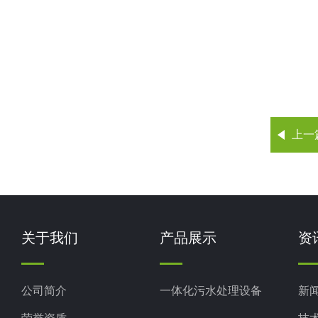
上一
关于我们
产品展示
资
公司简介
一体化污水处理设备
新