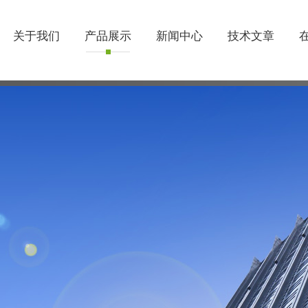
关于我们
产品展示
新闻中心
技术文章