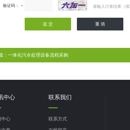
验证码：
请输入计算结果（填
篇：
一体化污水处理设备流程采购
讯中心
联系我们
闻中心
联系方式