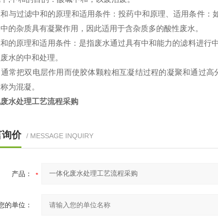
中和与过滤中和的原理和适用条件：投药中和原理、适用条件：如
水中的杂质具有凝聚作用，因此适用于含杂质多的酸性废水。
和的原理和适用条件：是指废水通过具有中和能力的滤料进行中和
性废水的中和处理。
：通常把双电层作用而使胶体颗粒相互凝结过程的凝聚和通过高
总称为混凝。
化废水处理工艺流程采购
言询价
/ MESSAGE INQUIRY
产品：
您的单位：