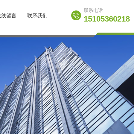
联系电话
在线留言
联系我们
15105360218