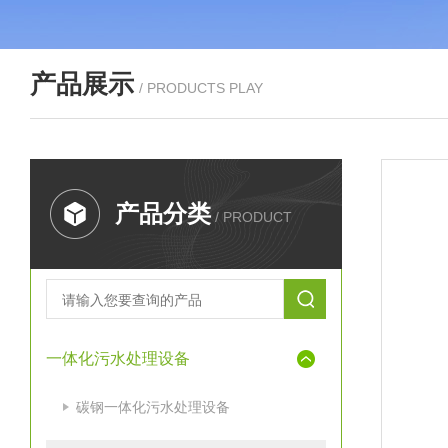
产品展示
/ PRODUCTS PLAY
产品分类
/ PRODUCT
一体化污水处理设备
碳钢一体化污水处理设备