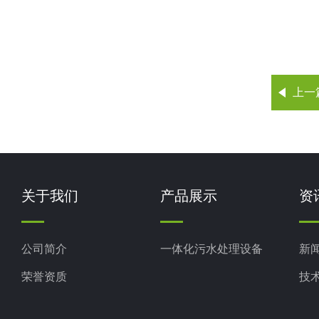
上一
关于我们
产品展示
资
公司简介
一体化污水处理设备
新
荣誉资质
技