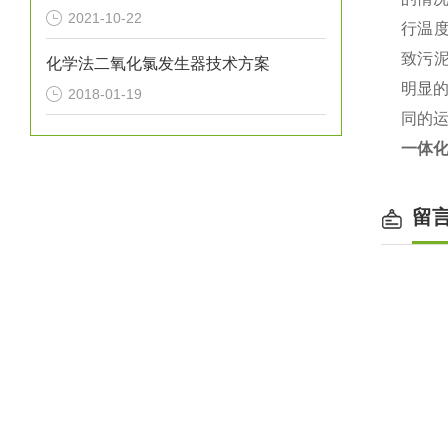
2021-10-22
行温度
致污泥
化学法二氧化氯发生器技术方案
明显的
2018-01-19
同的运
一体
留