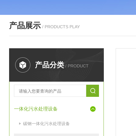
产品展示
/ PRODUCTS PLAY
产品分类
/ PRODUCT
一体化污水处理设备
碳钢一体化污水处理设备