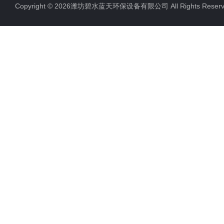
Copyright © 2026潍坊碧水蓝天环保设备有限公司 All Rights Res