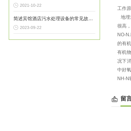
2021-10-22
工作
地埋
简述宾馆酒店污水处理设备的常见故障相应解决方法
很高，
2023-09-22
NO-
的有机
有机物
况下消
中好氧
NH-
留