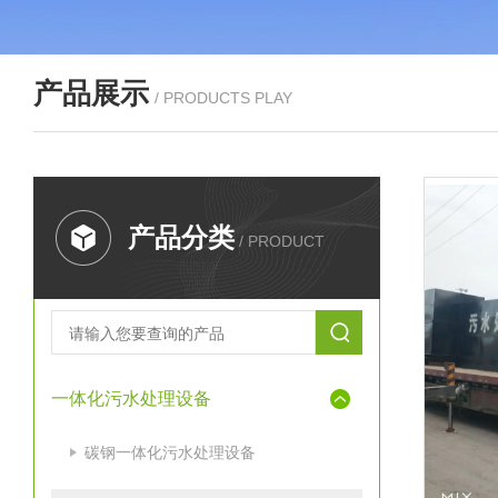
产品展示
/ PRODUCTS PLAY
产品分类
/ PRODUCT
一体化污水处理设备
碳钢一体化污水处理设备