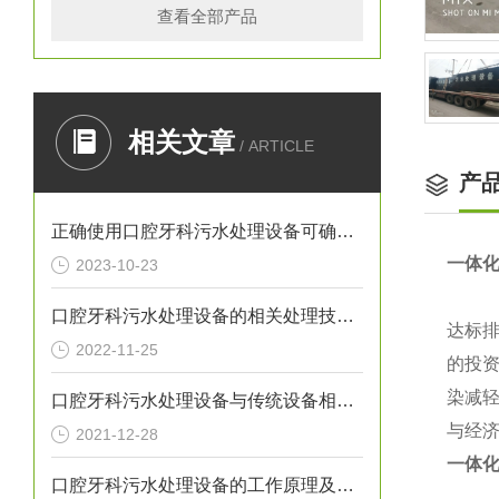
查看全部产品
相关文章
/ ARTICLE
产
正确使用口腔牙科污水处理设备可确保处理效果
一体
2023-10-23
口腔牙科污水处理设备的相关处理技术介绍
达标排
2022-11-25
的投资
染减轻
口腔牙科污水处理设备与传统设备相比的优势介绍
与经
2021-12-28
一体
口腔牙科污水处理设备的工作原理及出故障时需采取的措施介绍