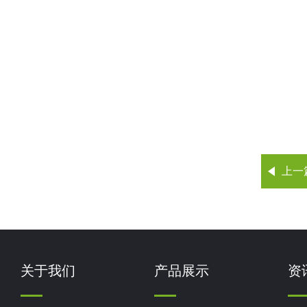
上一
关于我们
产品展示
资