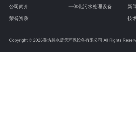
公司简介
一体化污水处理设备
新
荣誉资质
技
Copyright © 2026潍坊碧水蓝天环保设备有限公司 All Rights Res