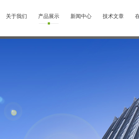
关于我们
产品展示
新闻中心
技术文章