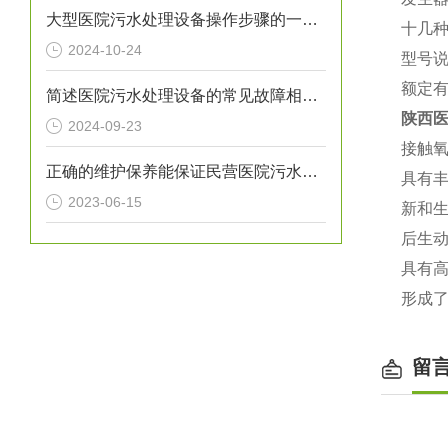
大型医院污水处理设备操作步骤的一般指南
十几
2024-10-24
型号说
额定有
简述医院污水处理设备的常见故障相应解决方法
陕西
2024-09-23
接触
正确的维护保养能保证民营医院污水处理设备正常运转
具有
2023-06-15
新和
后生
具有
形成了
留