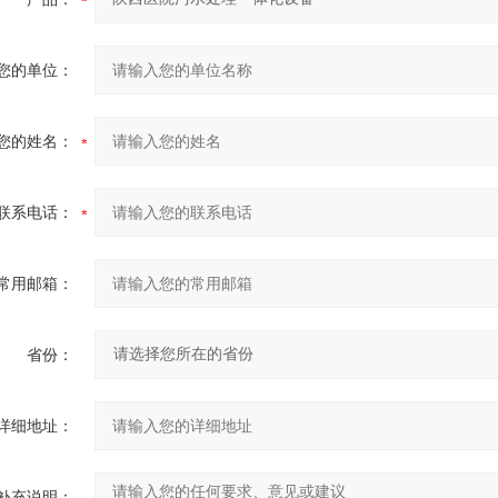
您的单位：
您的姓名：
联系电话：
常用邮箱：
省份：
详细地址：
补充说明：