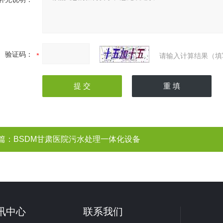
验证码：
请输入计算结果（填
篇：
BSDM甘肃医院污水处理一体化设备
讯中心
联系我们