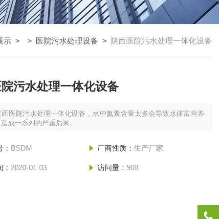
展示
> >
医院污水处理设备
>
陕西医院污水处理一体化设备
医院污水处理一体化设备
陕西医院污水处理一体化设备，水中氮素含量太多会导致水体富营养
而造成一系列的严重后果。
号：
BSDM
厂商性质：
生产厂家
间：
2020-01-03
访问量：
900