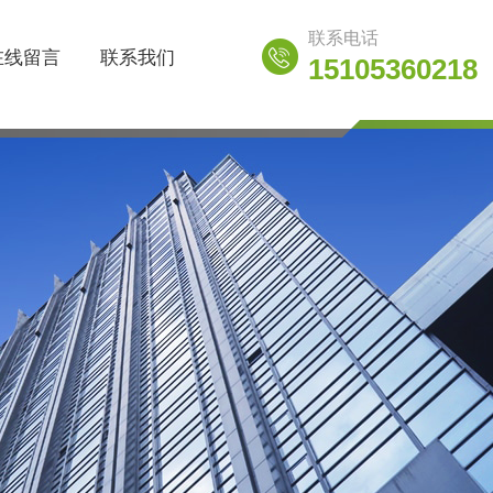
联系电话
在线留言
联系我们
15105360218