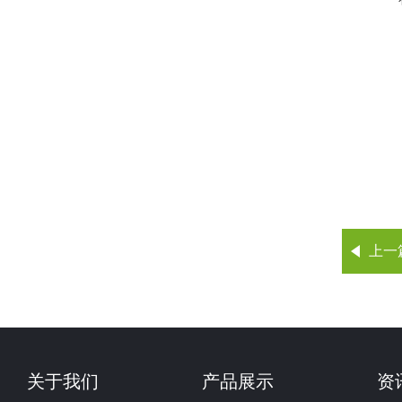
上一
关于我们
产品展示
资