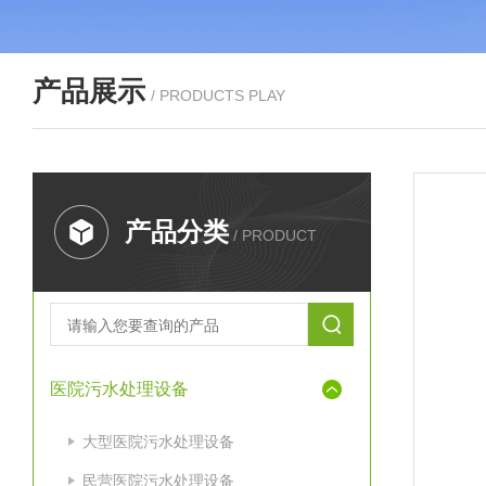
产品展示
/ PRODUCTS PLAY
产品分类
/ PRODUCT
医院污水处理设备
大型医院污水处理设备
民营医院污水处理设备