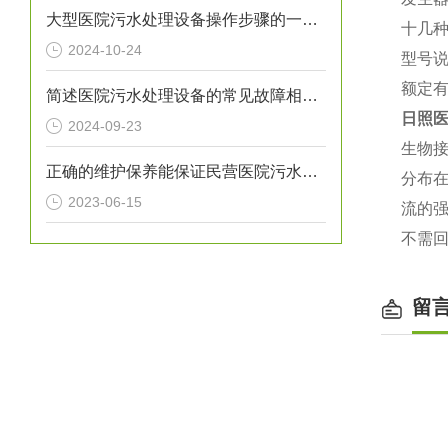
大型医院污水处理设备操作步骤的一般指南
十几
2024-10-24
型号说
额定有
简述医院污水处理设备的常见故障相应解决方法
日照
2024-09-23
生物
正确的维护保养能保证民营医院污水处理设备正常运转
分布
2023-06-15
流的
不需
留