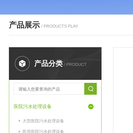
产品展示
/ PRODUCTS PLAY
产品分类
/ PRODUCT
医院污水处理设备
大型医院污水处理设备
民营医院污水处理设备