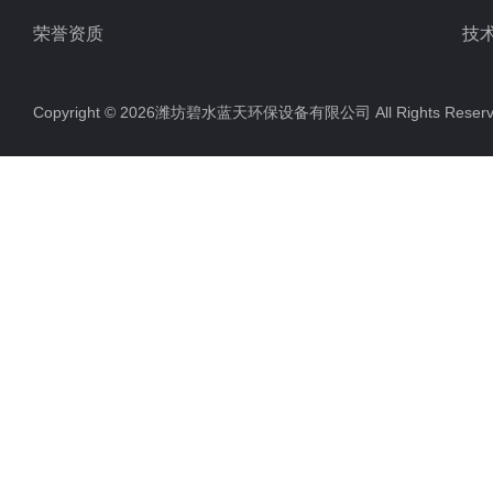
荣誉资质
技
Copyright © 2026潍坊碧水蓝天环保设备有限公司 All Rights Res