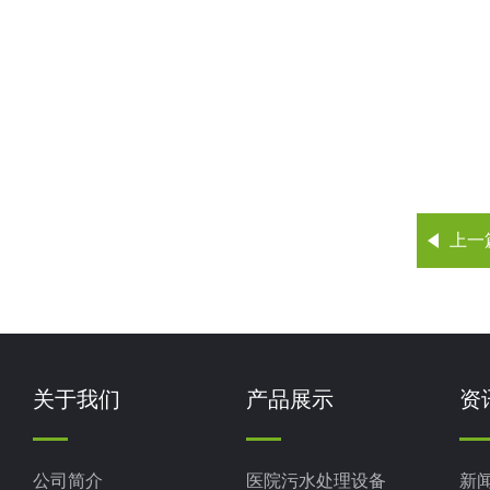
上一
关于我们
产品展示
资
公司简介
医院污水处理设备
新