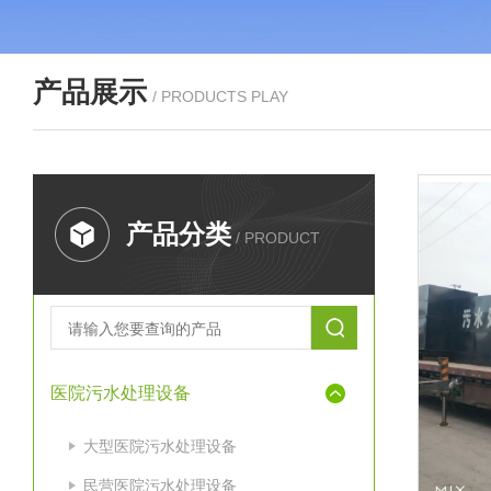
产品展示
/ PRODUCTS PLAY
产品分类
/ PRODUCT
医院污水处理设备
大型医院污水处理设备
民营医院污水处理设备