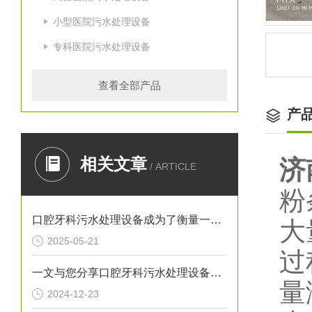
小型医院污水处理设备
专科医院污水处理设备
查看全部产品
产
相关文章
济
/ ARTICLE
粉
口腔牙科污水处理设备成为了衡量一家诊所是否负责任的重要标准
大
2025-05-21
过
一文与您分享口腔牙科污水处理设备的常见问题相应解决方法
量
2024-12-23