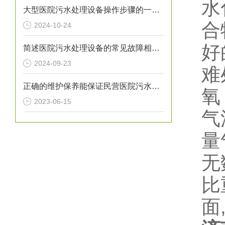
水
大型医院污水处理设备操作步骤的一般指南
合
2024-10-24
好
简述医院污水处理设备的常见故障相应解决方法
2024-09-23
难
正确的维护保养能保证民营医院污水处理设备正常运转
氧
2023-06-15
气
量
无
比
面