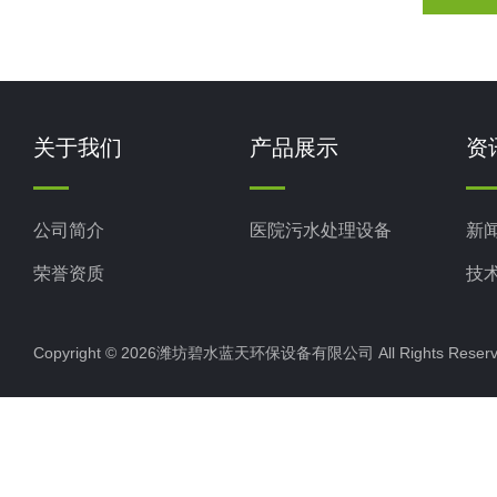
关于我们
产品展示
资
公司简介
医院污水处理设备
新
荣誉资质
技
Copyright © 2026潍坊碧水蓝天环保设备有限公司 All Rights Res