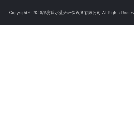
Copyright © 2026潍坊碧水蓝天环保设备有限公司 All Rights Res