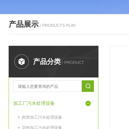
产品展示
/ PRODUCTS PLAY
产品分类
/ PRODUCT
加工厂污水处理设备
肉类加工污水处理设备
淀粉加工污水处理设备