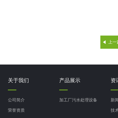
上一
关于我们
产品展示
资
公司简介
加工厂污水处理设备
新
荣誉资质
技