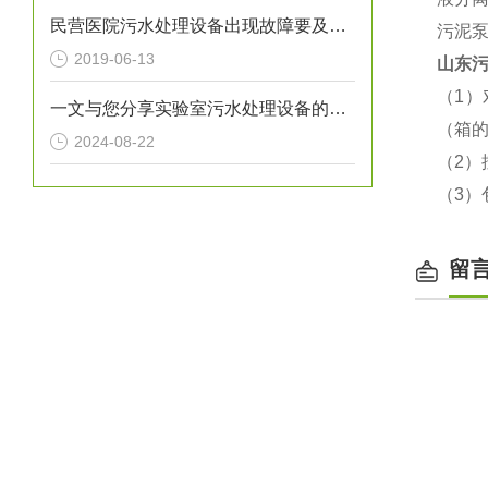
民营医院污水处理设备出现故障要及时处理
污泥
2019-06-13
山东
（1
一文与您分享实验室污水处理设备的定期维护保养方法
（箱的
2024-08-22
（2）
（3）
留