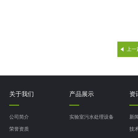
上一
关于我们
产品展示
资
公司简介
实验室污水处理设备
新
荣誉资质
技