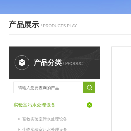
产品展示
/ PRODUCTS PLAY
产品分类
/ PRODUCT
实验室污水处理设备
畜牧实验室污水处理设备
生物实验室污水处理设备