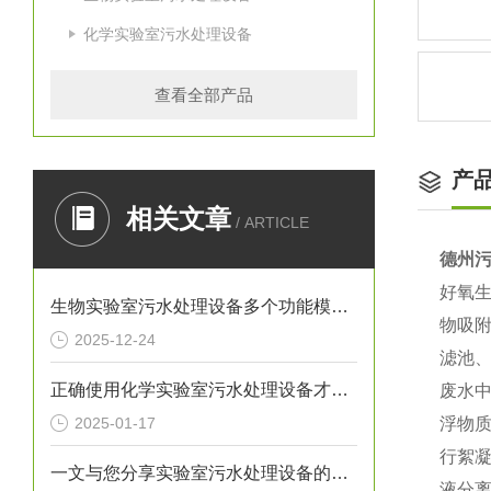
化学实验室污水处理设备
查看全部产品
产
相关文章
/ ARTICLE
德州
好氧
生物实验室污水处理设备多个功能模块的协同集成与设计介绍
物吸附
2025-12-24
滤池
正确使用化学实验室污水处理设备才能确保实验室工作环境的安全
废水
2025-01-17
浮物
行絮
一文与您分享实验室污水处理设备的定期维护保养方法
液分