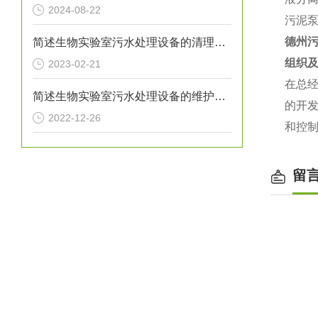
2024-08-22
污泥
德州
简述生物实验室污水处理设备的清理工作
组织
2023-02-21
在总
简述生物实验室污水处理设备的维护保养方法
的开
2022-12-26
和控
留