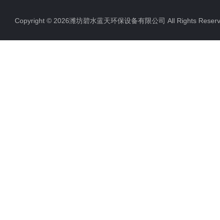
Copyright © 2026潍坊碧水蓝天环保设备有限公司 All Rights Res