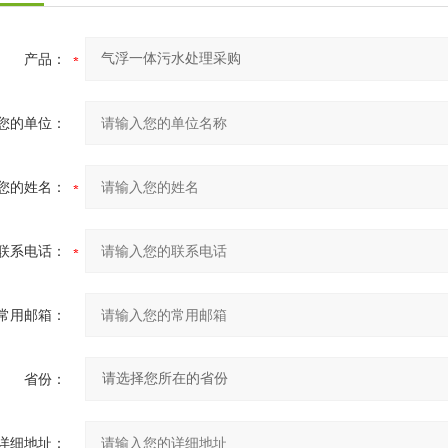
产品：
您的单位：
您的姓名：
联系电话：
常用邮箱：
省份：
详细地址：