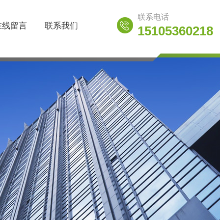
联系电话
在线留言
联系我们
15105360218