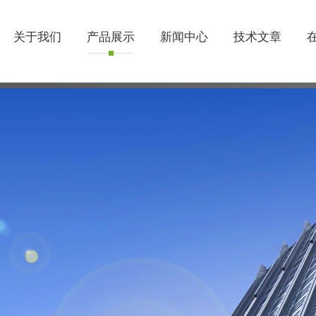
关于我们
产品展示
新闻中心
技术文章