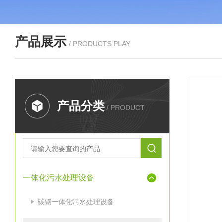
产品展示
/ PRODUCTS PLAY
产品分类
/ PRODUCT
一体化污水处理设备
碳钢一体化污水处理设备