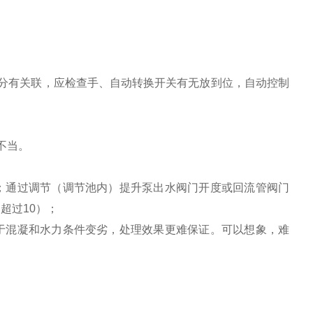
分有关联，应检查手、自动转换开关有无放到位，自动控制
不当。
；通过调节（调节池内）提升泵出水阀门开度或回流管阀门
超过10）；
于混凝和水力条件变劣，处理效果更难保证。可以想象，难