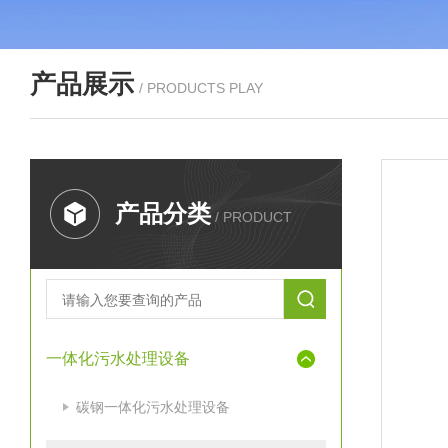
产品展示
/ PRODUCTS PLAY
产品分类
/ PRODUCT
一体化污水处理设备
碳钢一体化污水处理设备