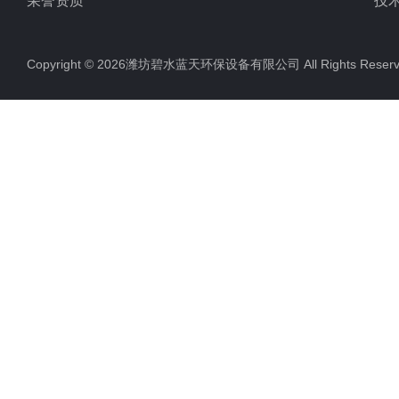
荣誉资质
技
Copyright © 2026潍坊碧水蓝天环保设备有限公司 All Rights Res