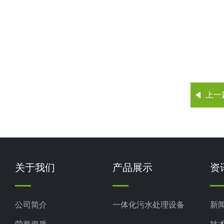
上一
关于我们
产品展示
资
公司简介
一体化污水处理设备
新