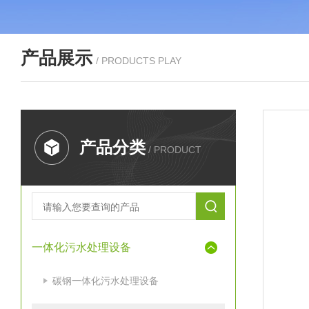
产品展示
/ PRODUCTS PLAY
产品分类
/ PRODUCT
一体化污水处理设备
碳钢一体化污水处理设备