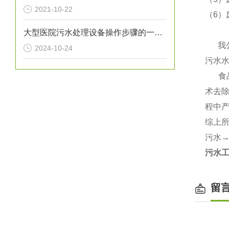
2021-10-22
（6）
大型医院污水处理设备操作步骤的一般指南
我公
2024-10-24
污水
食品
术去
程中
综上
污水
污水
留