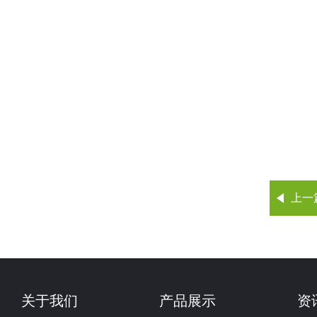
上一
关于我们
产品展示
资