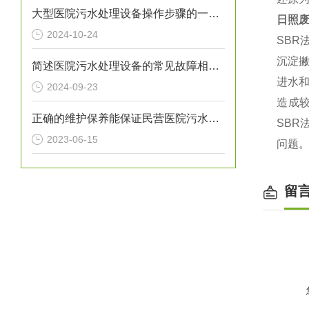
大型医院污水处理设备操作步骤的一般指南
日照
2024-10-24
SB
沉淀
简述医院污水处理设备的常见故障相应解决方法
进水
2024-09-23
造成
正确的维护保养能保证民营医院污水处理设备正常运转
SB
2023-06-15
问题
留