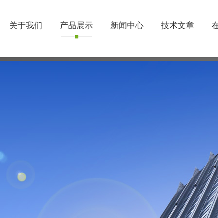
关于我们
产品展示
新闻中心
技术文章