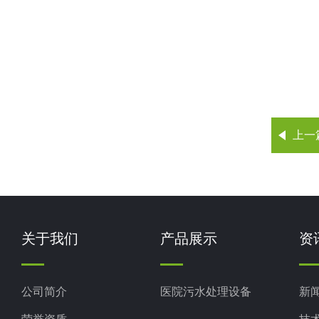
上一
关于我们
产品展示
资
公司简介
医院污水处理设备
新