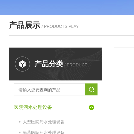
产品展示
/ PRODUCTS PLAY
产品分类
/ PRODUCT
医院污水处理设备
大型医院污水处理设备
民营医院污水处理设备