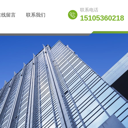
联系电话
在线留言
联系我们
15105360218