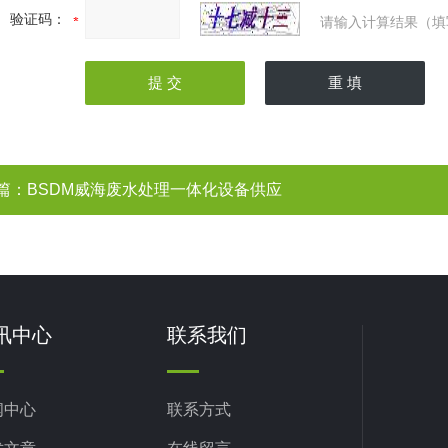
验证码：
请输入计算结果（填
篇：
BSDM威海废水处理一体化设备供应
讯中心
联系我们
闻中心
联系方式