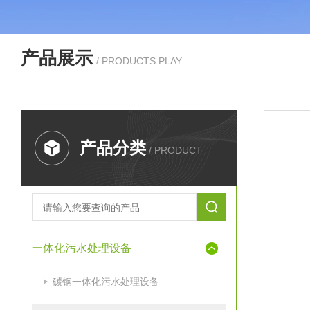
产品展示
/ PRODUCTS PLAY
产品分类
/ PRODUCT
一体化污水处理设备
碳钢一体化污水处理设备