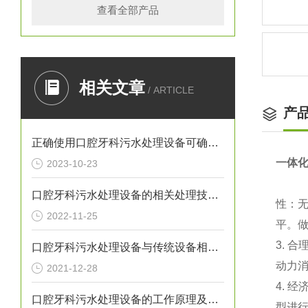
查看全部产品
相关文章
/ ARTICLE
产
正确使用口腔牙科污水处理设备可确保处理效果
一体
2023-10-23
口腔牙科污水处理设备的相关处理技术介绍
性：
2022-11-25
平。
3.
口腔牙科污水处理设备与传统设备相比的优势介绍
动力
2021-12-28
4.
口腔牙科污水处理设备的工作原理及出故障时需采取的措施介绍
型进