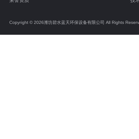
荣誉资质
技
Copyright © 2026潍坊碧水蓝天环保设备有限公司 All Rights Res