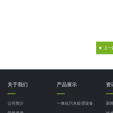
上一
关于我们
产品展示
资
公司简介
一体化污水处理设备
新