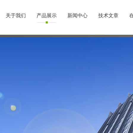
关于我们
产品展示
新闻中心
技术文章