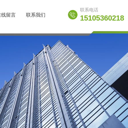
联系电话
在线留言
联系我们
15105360218