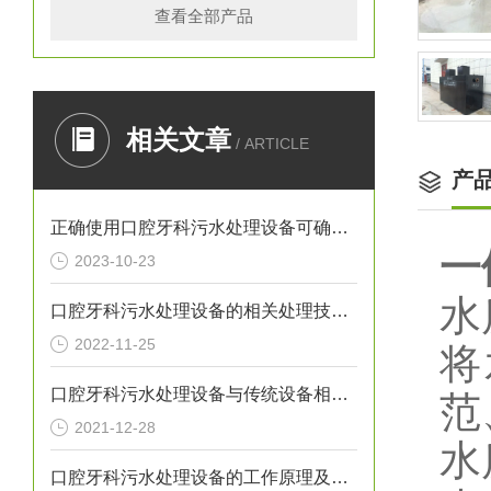
查看全部产品
相关文章
/ ARTICLE
产
正确使用口腔牙科污水处理设备可确保处理效果
一
2023-10-23
水
口腔牙科污水处理设备的相关处理技术介绍
2022-11-25
将
口腔牙科污水处理设备与传统设备相比的优势介绍
范
2021-12-28
水
口腔牙科污水处理设备的工作原理及出故障时需采取的措施介绍