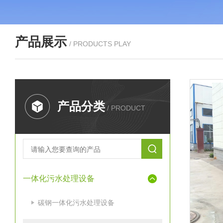
产品展示
/ PRODUCTS PLAY
产品分类
/ PRODUCT
一体化污水处理设备
碳钢一体化污水处理设备