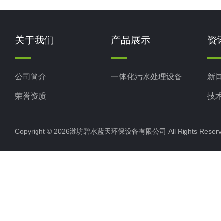
关于我们
产品展示
资
公司简介
一体化污水处理设备
新
荣誉资质
技
Copyright © 2026潍坊碧水蓝天环保设备有限公司 All Rights Res