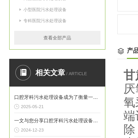
小型医院污水处理设备
专科医院污水处理设备
查看全部产品
产
相关文章
甘
/ ARTICLE
厌
口腔牙科污水处理设备成为了衡量一家诊所是否负责任的重要标准
氧
2025-05-21
端
一文与您分享口腔牙科污水处理设备的常见问题相应解决方法
除
2024-12-23