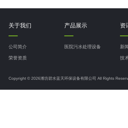
关于我们
产品展示
资
公司简介
医院污水处理设备
新
荣誉资质
技
Copyright © 2026潍坊碧水蓝天环保设备有限公司 All Rights Res