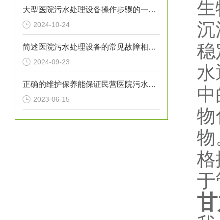
生
大型医院污水处理设备操作步骤的一般指南
沉
2024-10-24
稳
简述医院污水处理设备的常见故障相应解决方法
2024-09-23
水
正确的维护保养能保证民营医院污水处理设备正常运转
中
2023-06-15
物
物
格
于
甘