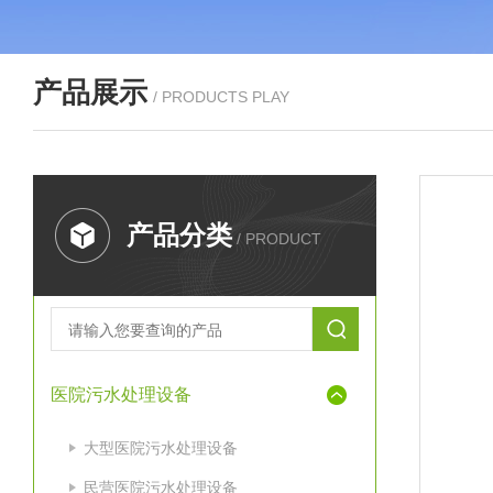
产品展示
/ PRODUCTS PLAY
产品分类
/ PRODUCT
医院污水处理设备
大型医院污水处理设备
民营医院污水处理设备