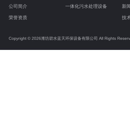
公司简介
一体化污水处理设备
新
荣誉资质
技
Copyright © 2026潍坊碧水蓝天环保设备有限公司 All Rights Res