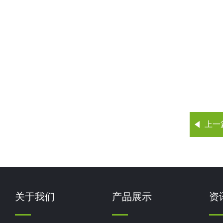
上一
关于我们
产品展示
资