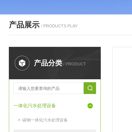
产品展示
/ PRODUCTS PLAY
产品分类
/ PRODUCT
一体化污水处理设备
碳钢一体化污水处理设备