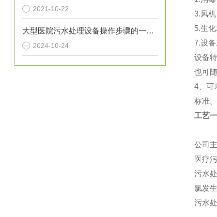
2021-10-22
3.风
5.生
大型医院污水处理设备操作步骤的一般指南
7.设
2024-10-24
设备
也可
4、
标准
工艺
公司
医疗
污水
氯发生
污水