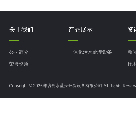
关于我们
产品展示
资
公司简介
一体化污水处理设备
新
荣誉资质
技
Copyright © 2026潍坊碧水蓝天环保设备有限公司 All Rights Res