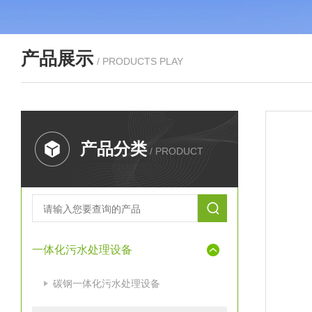
产品展示
/ PRODUCTS PLAY
产品分类
/ PRODUCT
一体化污水处理设备
碳钢一体化污水处理设备