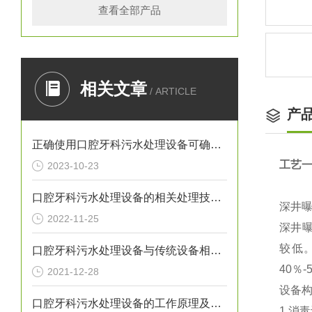
查看全部产品
相关文章
/ ARTICLE
产
正确使用口腔牙科污水处理设备可确保处理效果
工艺
2023-10-23
口腔牙科污水处理设备的相关处理技术介绍
深井
2022-11-25
深井曝
较低
口腔牙科污水处理设备与传统设备相比的优势介绍
40％
2021-12-28
设备
口腔牙科污水处理设备的工作原理及出故障时需采取的措施介绍
1.消