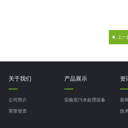
上一
关于我们
产品展示
资
公司简介
实验室污水处理设备
新
荣誉资质
技