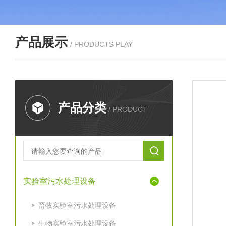
产品展示
/ PRODUCTS PLAY
产品分类
/ PRODUCT
实验室污水处理设备
畜牧实验室污水处理设备
生物实验室污水处理设备