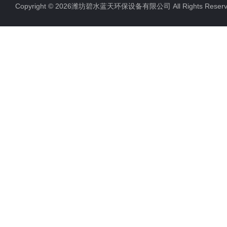
Copyright © 2026潍坊碧水蓝天环保设备有限公司 All Rights Res