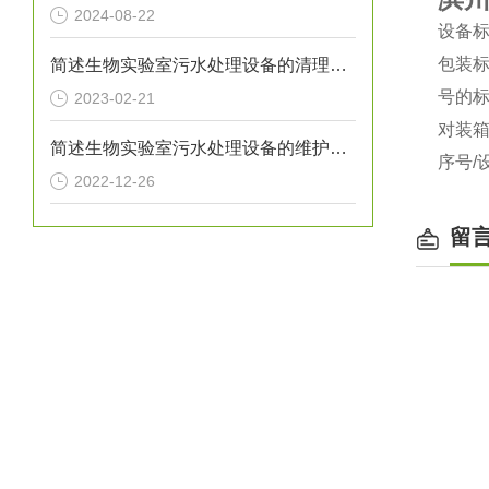
2024-08-22
设备
包装
简述生物实验室污水处理设备的清理工作
号的
2023-02-21
对装
简述生物实验室污水处理设备的维护保养方法
序号
/
2022-12-26
留