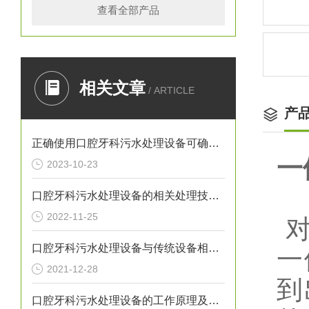
查看全部产品
相关文章
/ ARTICLE
产
正确使用口腔牙科污水处理设备可确保处理效果
一
2023-10-23
口腔牙科污水处理设备的相关处理技术介绍
2022-11-25
对
口腔牙科污水处理设备与传统设备相比的优势介绍
一
2021-12-28
到
口腔牙科污水处理设备的工作原理及出故障时需采取的措施介绍