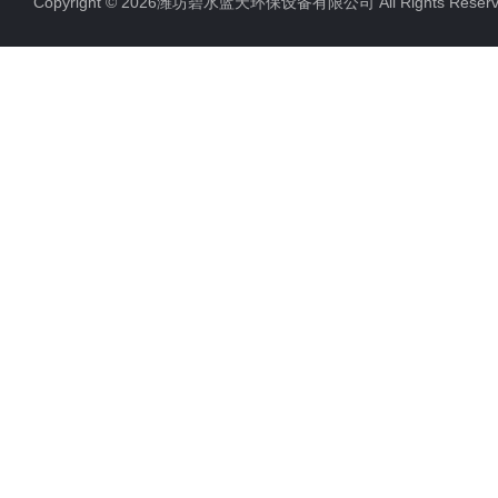
Copyright © 2026潍坊碧水蓝天环保设备有限公司 All Rights Res