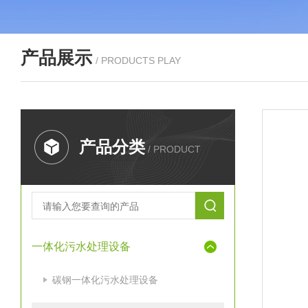
产品展示
/ PRODUCTS PLAY
产品分类
/ PRODUCT
一体化污水处理设备
碳钢一体化污水处理设备