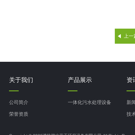
上一
关于我们
产品展示
资
公司简介
一体化污水处理设备
新
荣誉资质
技