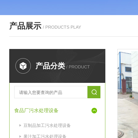
产品展示
/ PRODUCTS PLAY
产品分类
/ PRODUCT
食品厂污水处理设备
豆制品加工污水处理设备
果汁加工污水处理设备