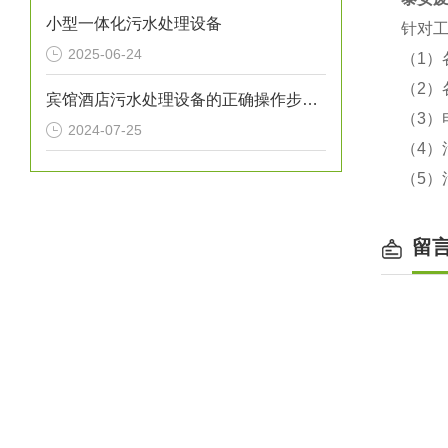
小型一体化污水处理设备
针对
2025-06-24
（1
（2
宾馆酒店污水处理设备的正确操作步骤分享
（3
2024-07-25
（4
（5
留