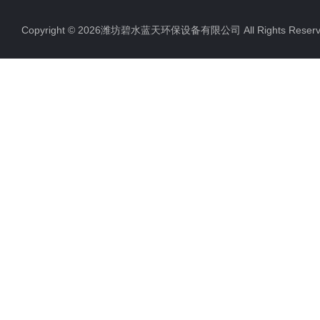
Copyright © 2026潍坊碧水蓝天环保设备有限公司 All Rights Res