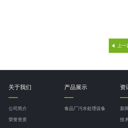
上一
关于我们
产品展示
资
公司简介
食品厂污水处理设备
新
荣誉资质
技