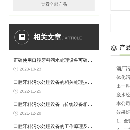
查看全部产品
相关文章
/ ARTICLE
产
正确使用口腔牙科污水处理设备可确保处理效果
酒厂
2023-10-23
体化
口腔牙科污水处理设备的相关处理技术介绍
出一
2022-11-25
废水
本公司
口腔牙科污水处理设备与传统设备相比的优势介绍
效果好
2021-12-28
1、全
口腔牙科污水处理设备的工作原理及出故障时需采取的措施介绍
2、