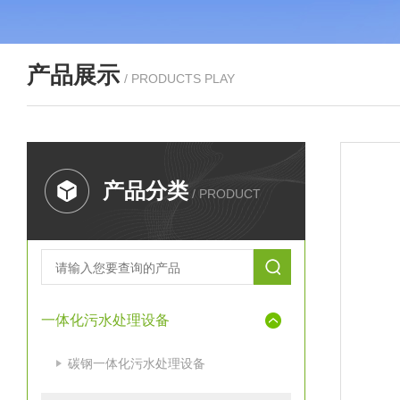
产品展示
/ PRODUCTS PLAY
产品分类
/ PRODUCT
一体化污水处理设备
碳钢一体化污水处理设备