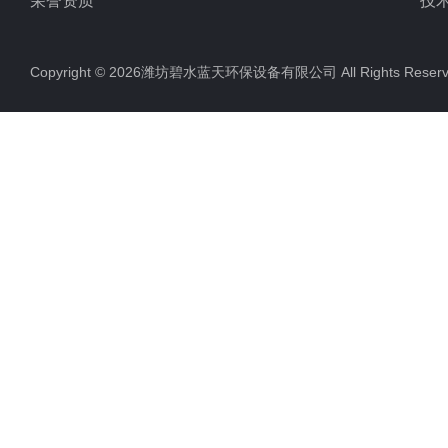
荣誉资质
技
Copyright © 2026潍坊碧水蓝天环保设备有限公司 All Rights Res