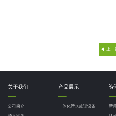
上一
关于我们
产品展示
资
公司简介
一体化污水处理设备
新