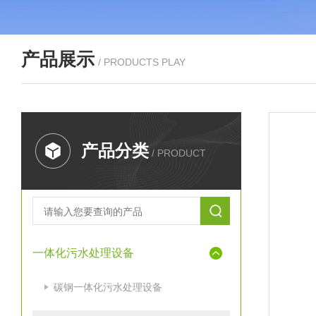
产品展示
/ PRODUCTS PLAY
产品分类
/ PRODUCT
一体化污水处理设备
碳钢一体化污水处理设备