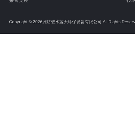
荣誉资质
技
Copyright © 2026潍坊碧水蓝天环保设备有限公司 All Rights Res