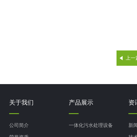
上一
关于我们
产品展示
资
公司简介
一体化污水处理设备
新