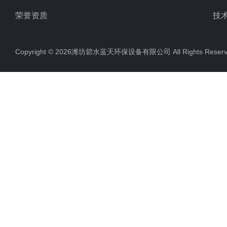
荣誉资质
技
Copyright © 2026潍坊碧水蓝天环保设备有限公司 All Rights Res