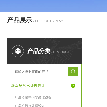
产品展示
/ PRODUCTS PLAY
产品分类
/ PRODUCT
屠宰场污水处理设备
生猪屠宰污水处理设备
养殖污水处理设备