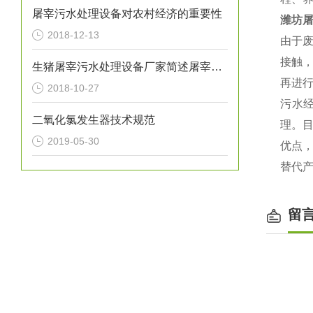
屠宰污水处理设备对农村经济的重要性
潍坊
2018-12-13
由于废
接触
生猪屠宰污水处理设备厂家简述屠宰废水如何进行预处理
再进
2018-10-27
污水
二氧化氯发生器技术规范
理。
2019-05-30
优点
替代
留