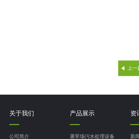
上一
关于我们
产品展示
资
公司简介
屠宰场污水处理设备
新