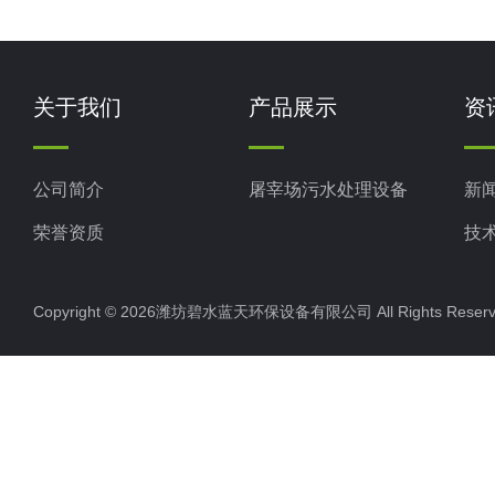
关于我们
产品展示
资
公司简介
屠宰场污水处理设备
新
荣誉资质
技
Copyright © 2026潍坊碧水蓝天环保设备有限公司 All Rights Res