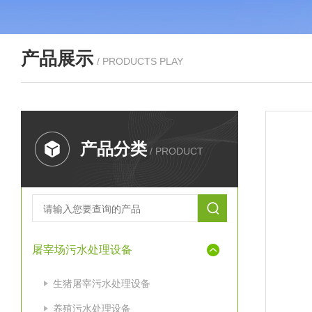
产品展示
/ PRODUCTS PLAY
产品分类
/ PRODUCT
屠宰场污水处理设备
生猪屠宰污水处理设备
养殖污水处理设备