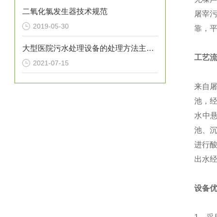
二氧化氯发生器技术规范
屠宰
2019-05-30
靠，
大型医院污水处理设备的处理方法主要分为以下三类
工艺
2021-07-15
来自
池，
水中悬
池、
进行
出水
设备