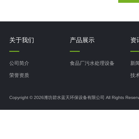
关于我们
产品展示
资
公司简介
食品厂污水处理设备
新
荣誉资质
技
Copyright © 2026潍坊碧水蓝天环保设备有限公司 All Rights Res