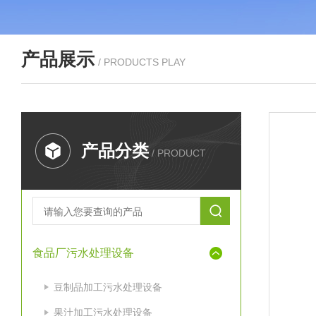
产品展示
/ PRODUCTS PLAY
产品分类
/ PRODUCT
食品厂污水处理设备
豆制品加工污水处理设备
果汁加工污水处理设备