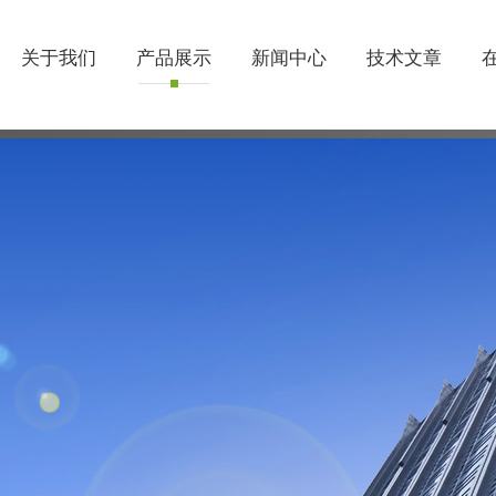
关于我们
产品展示
新闻中心
技术文章