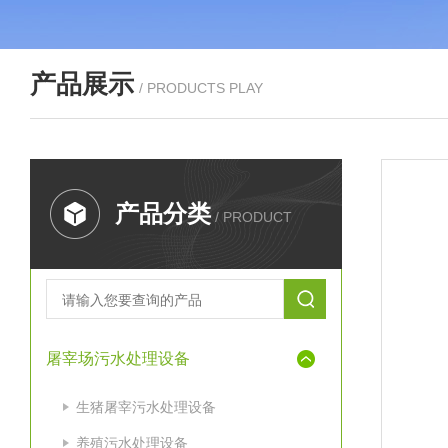
产品展示
/ PRODUCTS PLAY
产品分类
/ PRODUCT
屠宰场污水处理设备
生猪屠宰污水处理设备
养殖污水处理设备