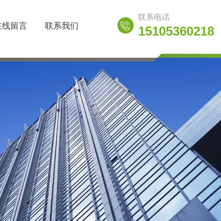
联系电话
在线留言
联系我们
15105360218