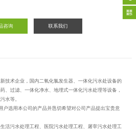
品咨询
联系我们
高新技术企业，国内二氧化氯发生器、一体化污水处设备的
加药、过滤、一体化净水、地埋式一体化污水处理等设备，
机污水等。
大用户选用本公司的产品并恳切希望对公司产品提出宝贵意
、生活污水处理工程、医院污水处理工程、屠宰污水处理工