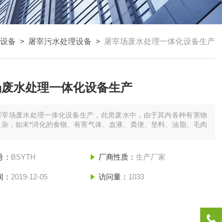
设备
>
屠宰污水处理设备
>
屠宰场废水处理一体化设备生产
场废水处理一体化设备生产
屠宰场废水处理一体化设备生产，此类废水中，由于其内各种有害物
复杂，如未*消化的食物、有害气体、血液、粪便、垫料、油脂、毛肉
号：
BSYTH
厂商性质：
生产厂家
间：
2019-12-05
访问量：
1033