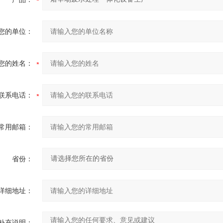
您的单位：
您的姓名：
联系电话：
常用邮箱：
省份：
详细地址：
补充说明：