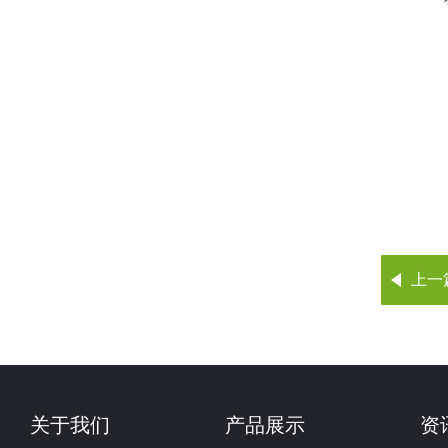
上一
关于我们
产品展示
资