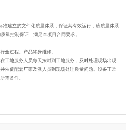
000标准建立的文件化质量体系，保证其有效运行，该质量体系
的质量控制保证，满足本项目合同要求。
运行全过程。产品终身维修。
，在工地服务人员每天按时到工地服务，及时处理现场出现
，并催促配套厂家及派人员到现场处理质量问题。设备正常
主所需备件。