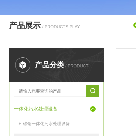
产品展示
/ PRODUCTS PLAY
产品分类
/ PRODUCT
一体化污水处理设备
碳钢一体化污水处理设备