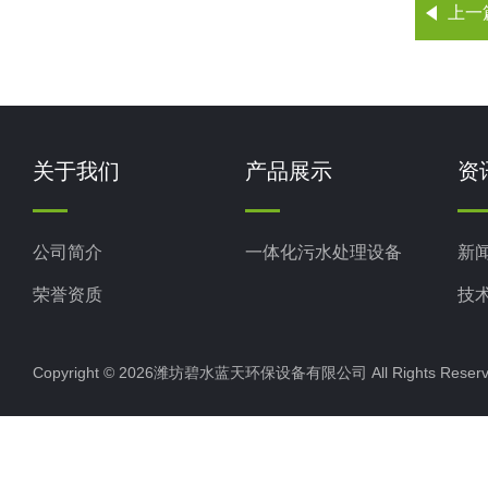
上一
关于我们
产品展示
资
公司简介
一体化污水处理设备
新
荣誉资质
技
Copyright © 2026潍坊碧水蓝天环保设备有限公司 All Rights Res