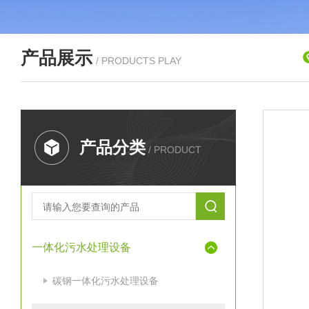
产品展示
/ PRODUCTS PLAY
产品分类
/ PRODUCT
一体化污水处理设备
碳钢一体化污水处理设备