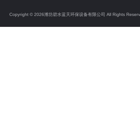
Copyright © 2026潍坊碧水蓝天环保设备有限公司 All Rights Res