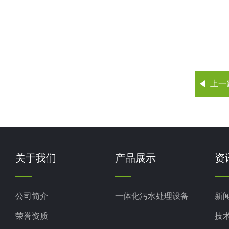
上一
关于我们
产品展示
资
公司简介
一体化污水处理设备
新
荣誉资质
技