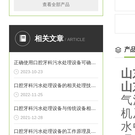
查看全部产品
相关文章
/ ARTICLE
产
正确使用口腔牙科污水处理设备可确保处理效果
山
2023-10-23
山
口腔牙科污水处理设备的相关处理技术介绍
2022-11-25
气
口腔牙科污水处理设备与传统设备相比的优势介绍
机
2021-12-28
水
口腔牙科污水处理设备的工作原理及出故障时需采取的措施介绍