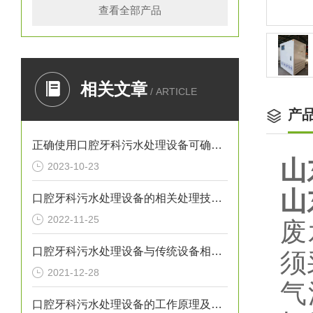
查看全部产品
相关文章
/ ARTICLE
产
正确使用口腔牙科污水处理设备可确保处理效果
山
2023-10-23
山
口腔牙科污水处理设备的相关处理技术介绍
2022-11-25
废
口腔牙科污水处理设备与传统设备相比的优势介绍
须
2021-12-28
气
口腔牙科污水处理设备的工作原理及出故障时需采取的措施介绍