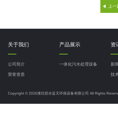
上一
关于我们
产品展示
资
公司简介
一体化污水处理设备
新
荣誉资质
技
Copyright © 2026潍坊碧水蓝天环保设备有限公司 All Rights Res