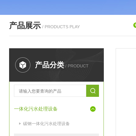
产品展示
/ PRODUCTS PLAY
产品分类
/ PRODUCT
一体化污水处理设备
碳钢一体化污水处理设备