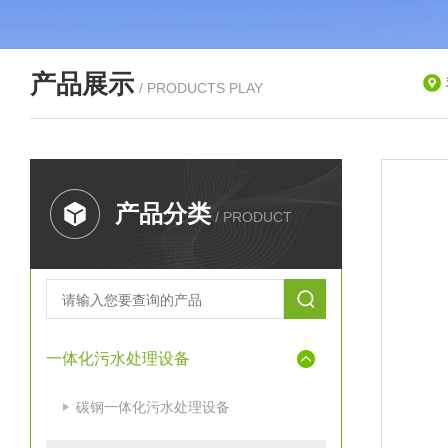
产品展示
/ PRODUCTS PLAY
产品分类
/ PRODUCT
一体化污水处理设备
碳钢一体化污水处理设备