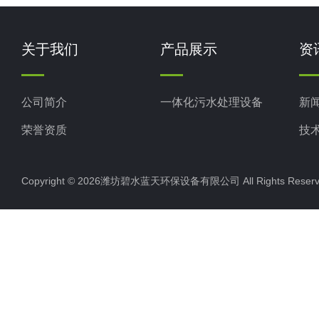
关于我们
产品展示
资
公司简介
一体化污水处理设备
新
荣誉资质
技
Copyright © 2026潍坊碧水蓝天环保设备有限公司 All Rights Res