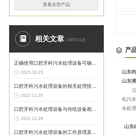
查看全部产品
相关文章
/ ARTICLE
产
正确使用口腔牙科污水处理设备可确保处理效果
山东
2023-10-23
山东
口腔牙科污水处理设备的相关处理技术介绍
公
2022-11-25
化污
水处
口腔牙科污水处理设备与传统设备相比的优势介绍
2021-12-28
山东
口腔牙科污水处理设备的工作原理及出故障时需采取的措施介绍