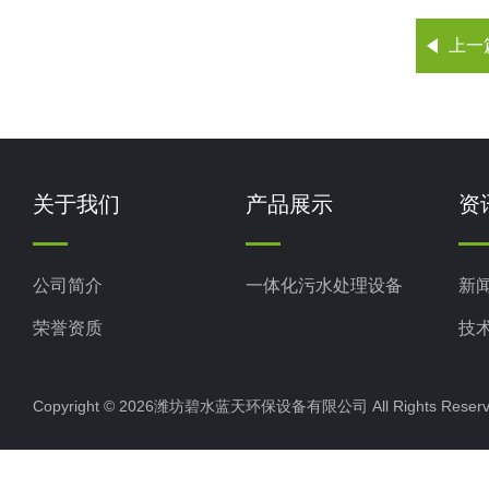
上一
关于我们
产品展示
资
公司简介
一体化污水处理设备
新
荣誉资质
技
Copyright © 2026潍坊碧水蓝天环保设备有限公司 All Rights Res