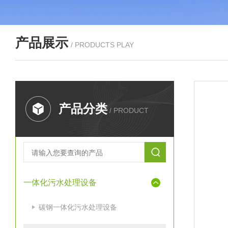
产品展示
/ PRODUCTS PLAY
产品分类
/ PRODUCT
一体化污水处理设备
碳钢一体化污水处理设备