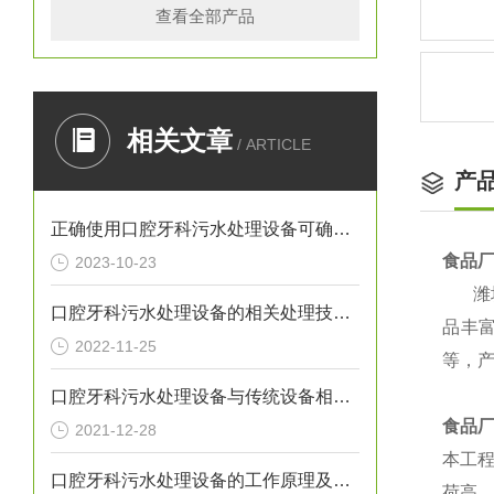
查看全部产品
相关文章
/ ARTICLE
产
正确使用口腔牙科污水处理设备可确保处理效果
食品
2023-10-23
潍
口腔牙科污水处理设备的相关处理技术介绍
品丰
2022-11-25
等，
口腔牙科污水处理设备与传统设备相比的优势介绍
食品
2021-12-28
本工程
口腔牙科污水处理设备的工作原理及出故障时需采取的措施介绍
荷高