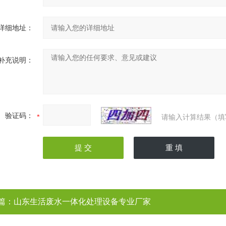
详细地址：
补充说明：
验证码：
请输入计算结果（填
篇：
山东生活废水一体化处理设备专业厂家