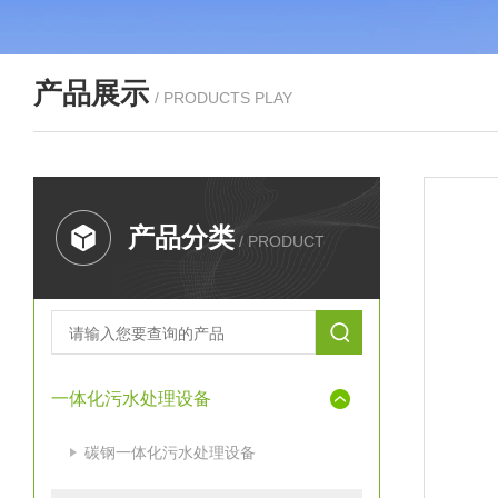
产品展示
/ PRODUCTS PLAY
产品分类
/ PRODUCT
一体化污水处理设备
碳钢一体化污水处理设备