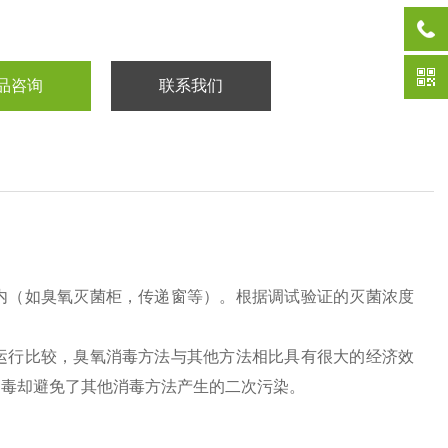
品咨询
联系我们
内（如臭氧灭菌柜，传递窗等）。根据调试验证的灭菌浓度
运行比较，臭氧消毒方法与其他方法相比具有很大的经济效
消毒却避免了其他消毒方法产生的二次污染。