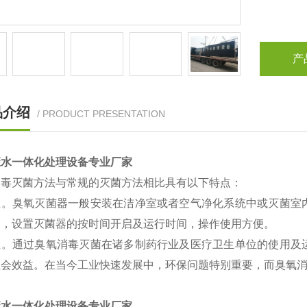
产
品介绍
/ PRODUCT PRESENTATION
废水一体化处理设备专业厂家
消毒灭菌方法与常规的灭菌方法相比具有以下特点：
性。臭氧灭菌器一般安装在洁净室或者空气净化系统中或灭菌室
间，设置灭菌器的按时间开启及运行时间，操作使用方便。
性。通过臭氧消毒灭菌在诸多制药行业及医疗卫生单位的使用及
社会效益。在当今工业快速发展中，环保问题特别重要，而臭氧
废水一体化处理设备专业厂家