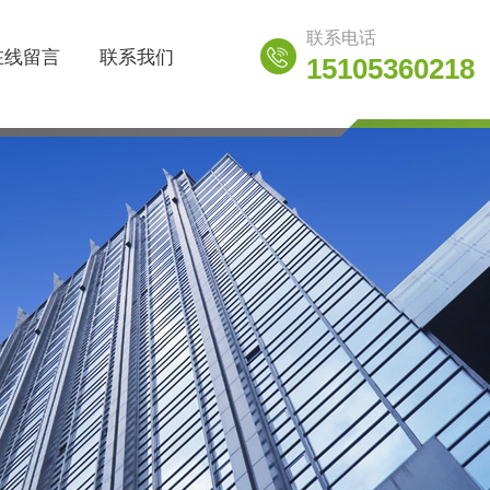
联系电话
在线留言
联系我们
15105360218