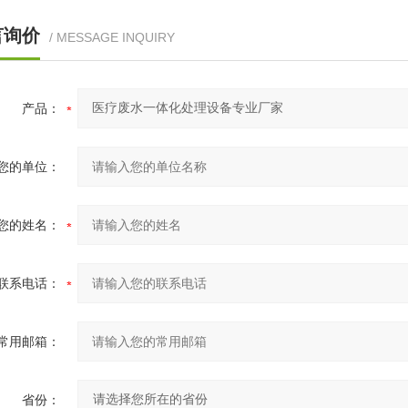
言询价
/ MESSAGE INQUIRY
产品：
您的单位：
您的姓名：
联系电话：
常用邮箱：
省份：