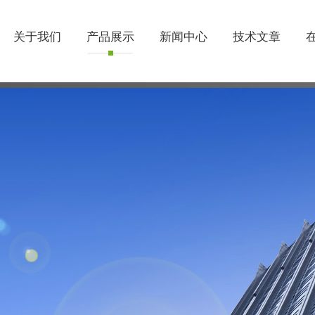
关于我们
产品展示
新闻中心
技术文章