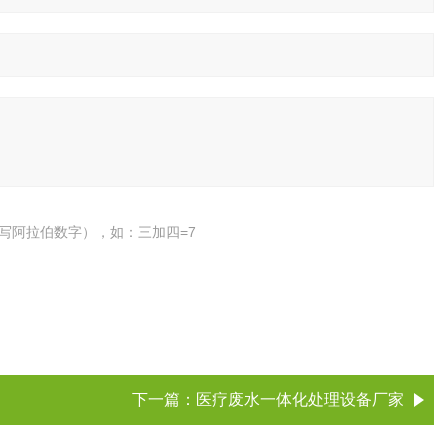
写阿拉伯数字），如：三加四=7
下一篇：
医疗废水一体化处理设备厂家