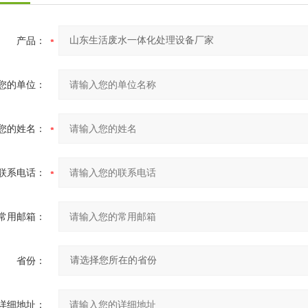
产品：
您的单位：
您的姓名：
联系电话：
常用邮箱：
省份：
详细地址：