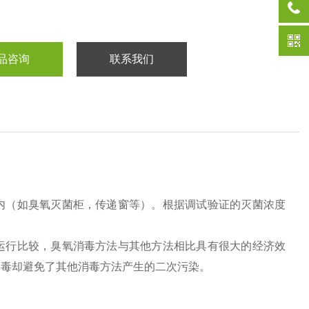
品咨询
联系我们
内（如臭氧灭菌柜，传递窗等）。根据调试验证的灭菌浓度
运行比较，臭氧消毒方法与其他方法相比具有很大的经济效
消毒却避免了其他消毒方法产生的二次污染。