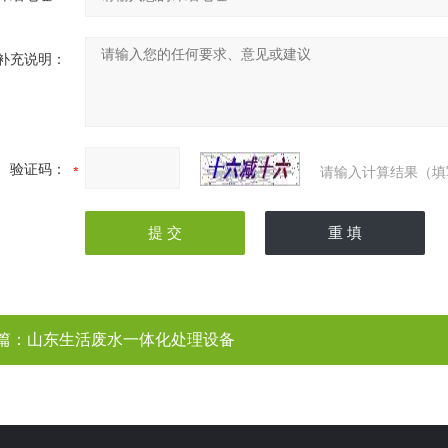
补充说明：
验证码：
请输入计算结果（填
篇：
山东生活废水一体化处理设备