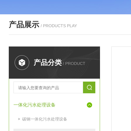
产品展示
/ PRODUCTS PLAY
产品分类
/ PRODUCT
一体化污水处理设备
碳钢一体化污水处理设备