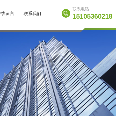
联系电话
在线留言
联系我们
15105360218