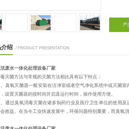
产
品介绍
/ PRODUCT PRESENTATION
生活废水一体化处理设备厂家
消毒灭菌方法与常规的灭菌方法相比具有以下特点：
性。臭氧灭菌器一般安装在洁净室或者空气净化系统中或灭菌室
间，设置灭菌器的按时间开启及运行时间，操作使用方便。
性。通过臭氧消毒灭菌在诸多制药行业及医疗卫生单位的使用及
社会效益。在当今工业快速发展中，环保问题特别重要，而臭氧
生活废水一体化处理设备厂家