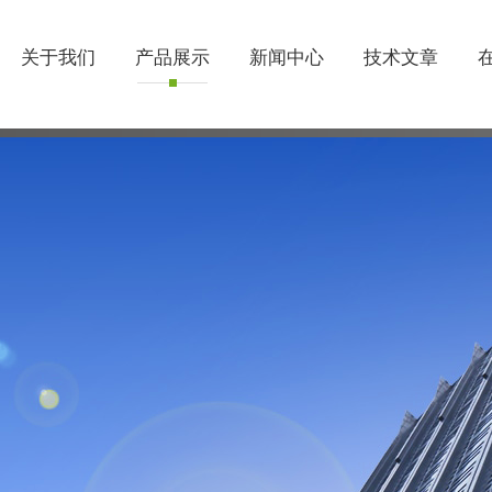
关于我们
产品展示
新闻中心
技术文章