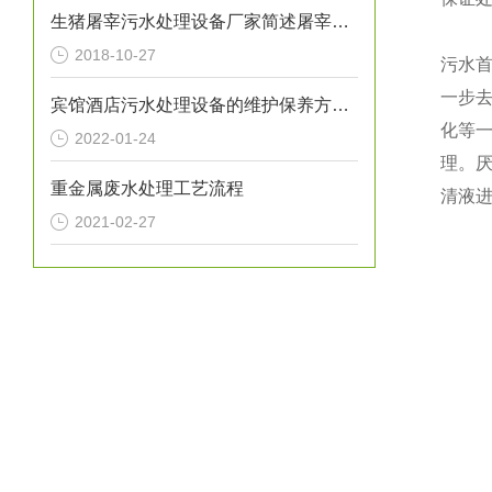
生猪屠宰污水处理设备厂家简述屠宰废水如何进行预处理
2018-10-27
污水
一步去
宾馆酒店污水处理设备的维护保养方法分享
化
等
2022-01-24
理。
重金属废水处理工艺流程
清液
2021-02-27