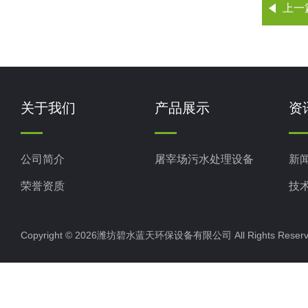
上一
关于我们
产品展示
资
公司简介
屠宰场污水处理设备
新
荣誉资质
技
Copyright © 2026潍坊碧水蓝天环保设备有限公司 All Rights Res