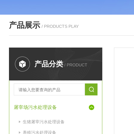
产品展示
/ PRODUCTS PLAY
产品分类
/ PRODUCT
屠宰场污水处理设备
生猪屠宰污水处理设备
养殖污水处理设备